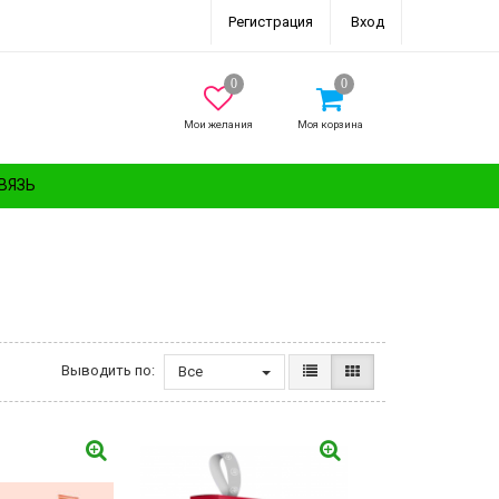
Регистрация
Вход
Мои желания
Моя корзина
ВЯЗЬ
Выводить по:
Все