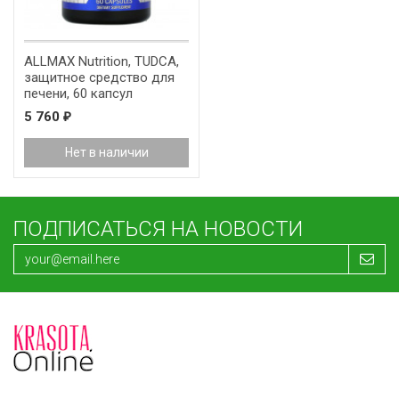
ALLMAX Nutrition, TUDCA,
защитное средство для
печени, 60 капсул
5 760
₽
Нет в наличии
ПОДПИСАТЬСЯ НА НОВОСТИ