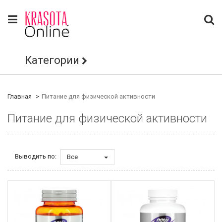
Категории
Главная
Питание для физической активности
Питание для физической активности
Выводить по:
Все