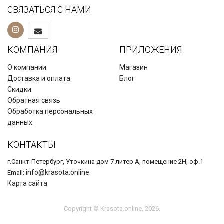
СВЯЗАТЬСЯ С НАМИ
КОМПАНИЯ
ПРИЛОЖЕНИЯ
О компании
Магазин
Доставка и оплата
Блог
Скидки
Обратная связь
Обработка персональных
данных
КОНТАКТЫ
г.Санкт-Петербург, Уточкина дом 7 литер А, помещение 2Н, оф.1
info@krasota.online
Email:
Карта сайта
Copyright © Krasota.online, 2026.