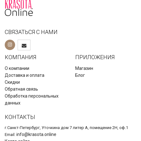
СВЯЗАТЬСЯ С НАМИ
КОМПАНИЯ
ПРИЛОЖЕНИЯ
О компании
Магазин
Доставка и оплата
Блог
Скидки
Обратная связь
Обработка персональных
данных
КОНТАКТЫ
г.Санкт-Петербург, Уточкина дом 7 литер А, помещение 2Н, оф.1
info@krasota.online
Email: