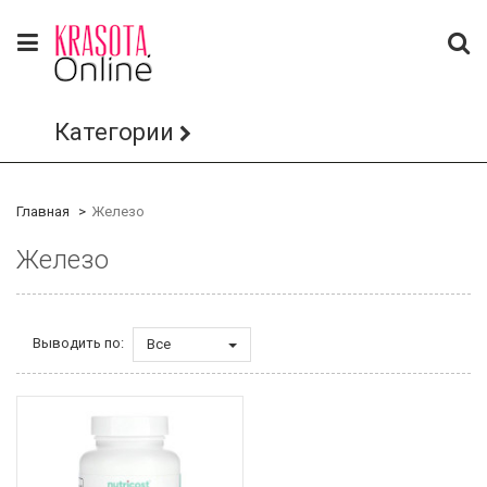
Категории
Главная
Железо
Железо
Выводить по:
Все