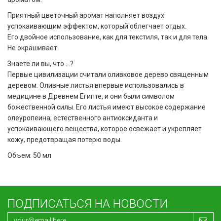
Приятный цветочный аромат наполняет воздух
успокаивающим эффектом, который облегчает отдых.
Его двойное использование, как для текстиля, так и для тела.
Не окрашивает.
Знаете ли вы, что …?
Первые цивилизации считали оливковое дерево священным
деревом. Оливные листья впервые использовались в
медицине в Древнем Египте, и они были символом
божественной силы. Его листья имеют высокое содержание
олеуропеина, естественного антиоксиданта и
успокаивающего вещества, которое освежает и укрепляет
кожу, предотвращая потерю воды.
Объем: 50 мл
ПОДПИСАТЬСЯ НА НОВОСТИ