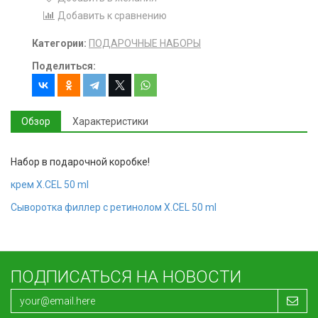
Добавить к сравнению
Категории:
ПОДАРОЧНЫЕ НАБОРЫ
Поделиться:
Обзор
Характеристики
Набор в подарочной коробке!
крем X.CEL 50 ml
Сыворотка филлер с ретинолом X.CEL 50 ml
ПОДПИСАТЬСЯ НА НОВОСТИ