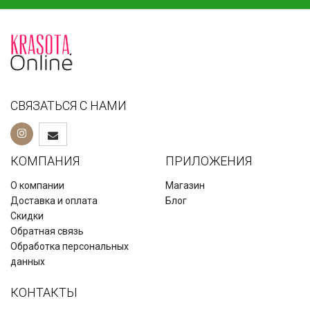
СВЯЗАТЬСЯ С НАМИ
КОМПАНИЯ
ПРИЛОЖЕНИЯ
О компании
Магазин
Доставка и оплата
Блог
Скидки
Обратная связь
Обработка персональных
данных
КОНТАКТЫ