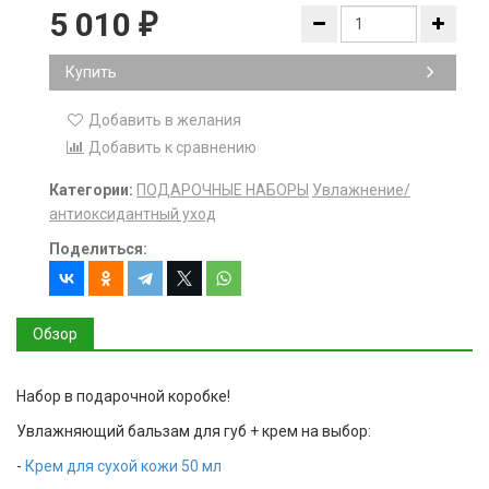
5 010
₽
Купить
Добавить в желания
Добавить к сравнению
Категории:
ПОДАРОЧНЫЕ НАБОРЫ
Увлажнение/
антиоксидантный уход
Поделиться:
Обзор
Набор в подарочной коробке!
Увлажняющий бальзам для губ + крем на выбор:
-
Крем для сухой кожи 50 мл