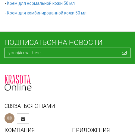
-
Крем для нормальной кожи 50 мл
-
Крем для комбинированной кожи 50 мл
ПОДПИСАТЬСЯ НА НОВОСТИ
СВЯЗАТЬСЯ С НАМИ
КОМПАНИЯ
ПРИЛОЖЕНИЯ