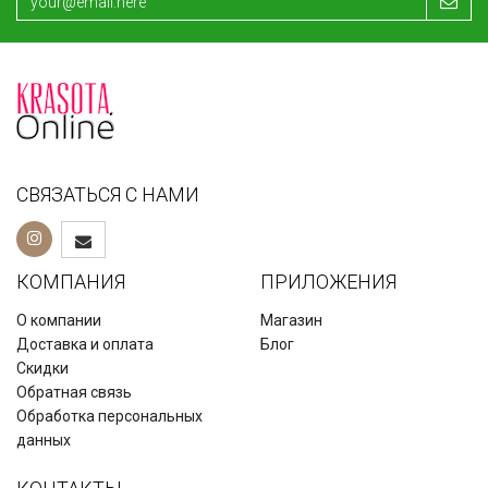
СВЯЗАТЬСЯ С НАМИ
КОМПАНИЯ
ПРИЛОЖЕНИЯ
О компании
Магазин
Доставка и оплата
Блог
Скидки
Обратная связь
Обработка персональных
данных