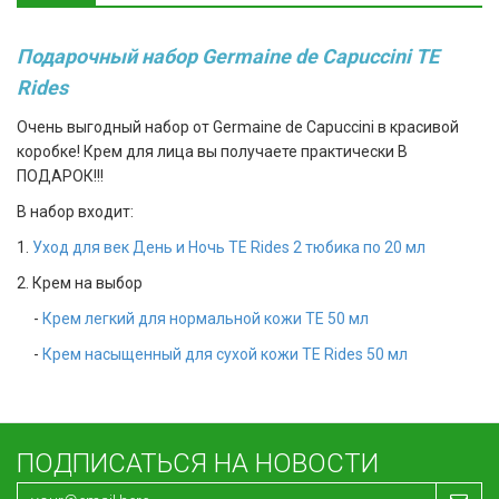
Подарочный набор Germaine de Capuccini TE
Rides
Очень выгодный набор от Germaine de Capuccini в красивой
коробке! Крем для лица вы получаете практически В
ПОДАРОК!!!
В набор входит:
1.
Уход для век День и Ночь TE Rides 2 тюбика по 20 мл
2. Крем на выбор
-
Крем легкий для нормальной кожи TE 50 мл
-
Крем насыщенный для сухой кожи TE Rides 50 мл
ПОДПИСАТЬСЯ НА НОВОСТИ