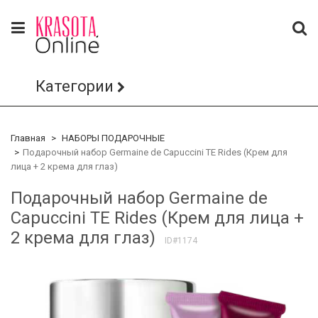
Категории
Главная
НАБОРЫ ПОДАРОЧНЫЕ
Подарочный набор Germaine de Capuccini TE Rides (Крем для
лица + 2 крема для глаз)
Подарочный набор Germaine de
Capuccini TE Rides (Крем для лица +
2 крема для глаз)
ID#1174