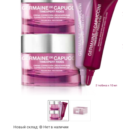
Новый склад:
Нет в наличии