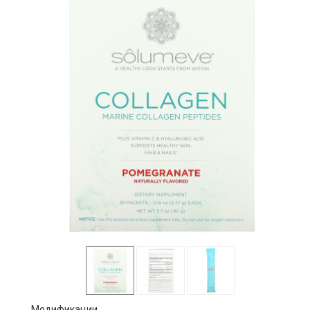
Модификации