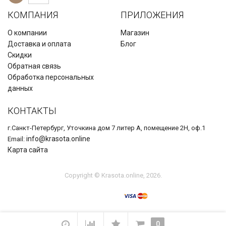
КОМПАНИЯ
ПРИЛОЖЕНИЯ
О компании
Магазин
Доставка и оплата
Блог
Скидки
Обратная связь
Обработка персональных
данных
КОНТАКТЫ
г.Санкт-Петербург, Уточкина дом 7 литер А, помещение 2Н, оф.1
info@krasota.online
Email:
Карта сайта
Copyright © Krasota.online, 2026.
0