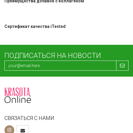
Преимущества добавок с коллагеном
Сертификат качества iTested
ПОДПИСАТЬСЯ НА НОВОСТИ
СВЯЗАТЬСЯ С НАМИ