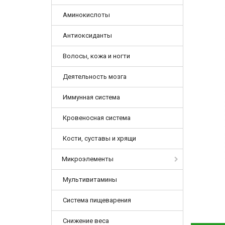
Аминокислоты
Антиоксиданты
Волосы, кожа и ногти
Деятельность мозга
Иммунная система
Кровеносная система
Кости, суставы и хрящи
Микроэлементы
Мультивитамины
Система пищеварения
Снижение веса