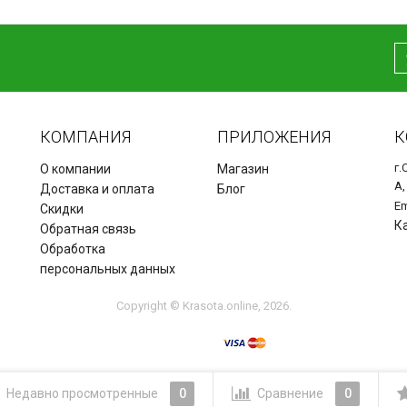
КОМПАНИЯ
ПРИЛОЖЕНИЯ
К
г.
О компании
Магазин
А,
Доставка и оплата
Блог
Em
Скидки
К
Обратная связь
Обработка
персональных данных
Copyright © Krasota.online, 2026.
Недавно просмотренные
0
Сравнение
0