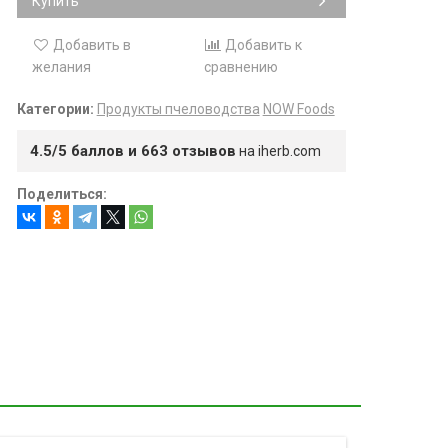
Купить
Добавить в
Добавить к
желания
сравнению
Категории:
Продукты пчеловодства
NOW Foods
4.5/5 баллов и 663 отзывов
на iherb.com
Поделиться: