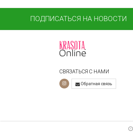
ПОДПИСАТЬСЯ НА НОВОСТИ
СВЯЗАТЬСЯ С НАМИ
Обратная связь