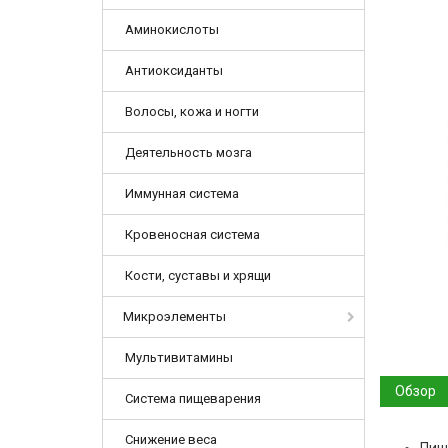
Аминокислоты
Антиоксиданты
Волосы, кожа и ногти
Деятельность мозга
Иммунная система
Кровеносная система
Кости, суставы и хрящи
Микроэлементы
Мультивитамины
Обзор
Система пищеварения
Снижение веса