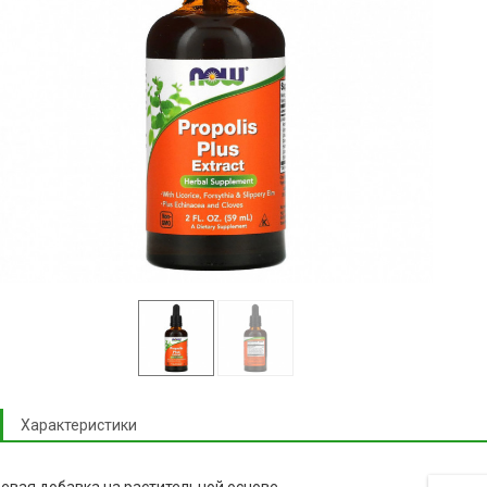
Характеристики