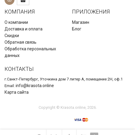
КОМПАНИЯ
ПРИЛОЖЕНИЯ
О компании
Магазин
Доставка и оплата
Блог
Скидки
Обратная связь
Обработка персональных
данных
КОНТАКТЫ
г.Санкт-Петербург, Уточкина дом 7 литер А, помещение 2Н, оф.1
info@krasota.online
Email:
Карта сайта
Copyright © Krasota.online, 2026.