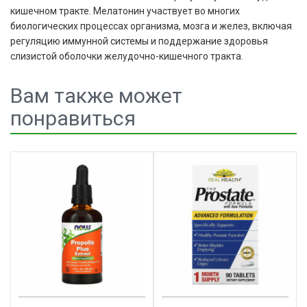
кишечном тракте. Мелатонин участвует во многих
биологических процессах организма, мозга и желез, включая
регуляцию иммунной системы и поддержание здоровья
слизистой оболочки желудочно-кишечного тракта.
Вам также может
понравиться