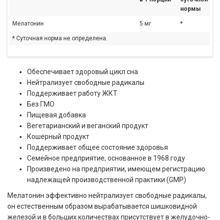
нормы
Мелатонин
5 мг
*
* Суточная норма не определена.
Обеспечивает здоровый цикл сна
Нейтрализует свободные радикалы
Поддерживает работу ЖКТ
Без ГМО
Пищевая добавка
Вегетарианский и веганский продукт
Кошерный продукт
Поддерживает общее состояние здоровья
Семейное предприятие, основанное в 1968 году
Произведено на предприятии, имеющем регистрацию
надлежащей производственной практики (GMP)
Мелатонин эффективно нейтрализует свободные радикалы,
он естественным образом вырабатывается шишковидной
железой и в больших количествах присутствует в желудочно-