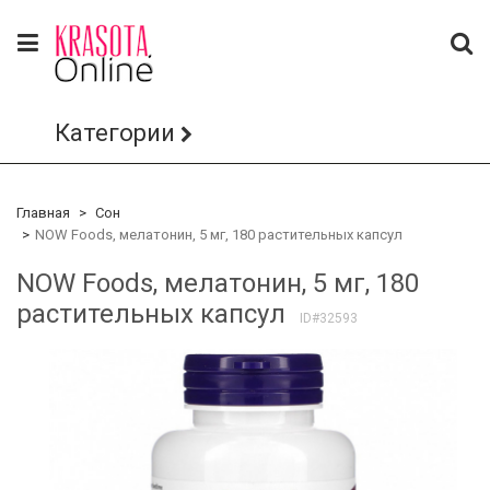
Категории
Главная
Сон
NOW Foods, мелатонин, 5 мг, 180 растительных капсул
NOW Foods, мелатонин, 5 мг, 180
растительных капсул
ID#32593