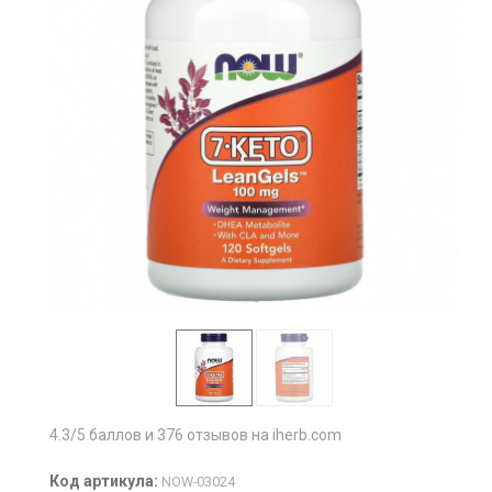
4.3/5 баллов и 376 отзывов на iherb.com
Код артикула:
NOW-03024