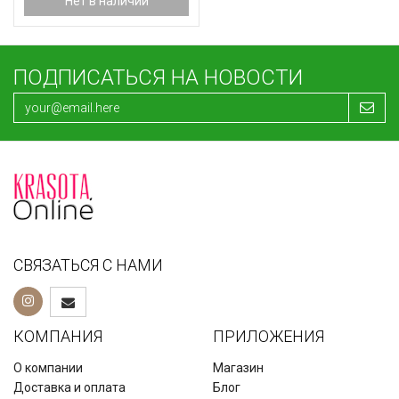
Нет в наличии
ПОДПИСАТЬСЯ НА НОВОСТИ
СВЯЗАТЬСЯ С НАМИ
КОМПАНИЯ
ПРИЛОЖЕНИЯ
О компании
Магазин
Доставка и оплата
Блог