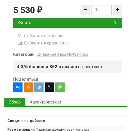
5 530
₽
Купить
Добавить в желания
Добавить к сравнению
Категории:
Снижение веса
NOW Foods
4.3/5 баллов и 362 отзывов
на iherb.com
Поделиться:
Обзор
Характеристики
Сведения о добавке
Размер порции:
1 мягкая желатиновая капсула