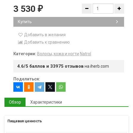
3 530
₽
Купить
Добавить в желания
Добавить к сравнению
Категории:
Волосы, кожа и ногти
Natrol
4.6/5 баллов и 33975 отзывов
на iherb.com
Поделиться:
Обзор
Характеристики
Пищевая ценность