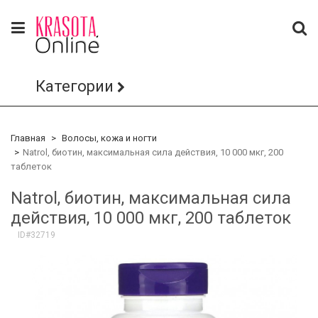
Категории
Главная
Волосы, кожа и ногти
Natrol, биотин, максимальная сила действия, 10 000 мкг, 200
таблеток
Natrol, биотин, максимальная сила
действия, 10 000 мкг, 200 таблеток
ID#32719