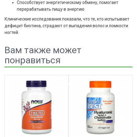
Способствует энергетическому обмену, помогает
перерабатывать пищу в энергию
Клинические исследования показали, что те, кто испытывает
дефицит биотина, страдают от выпадения волос и ломкости
ногтей.
Вам также может
понравиться
Array