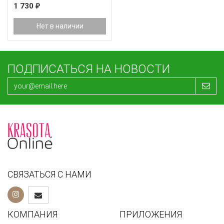
1 730
₽
Нет в наличии
ПОДПИСАТЬСЯ НА НОВОСТИ
СВЯЗАТЬСЯ С НАМИ
КОМПАНИЯ
ПРИЛОЖЕНИЯ