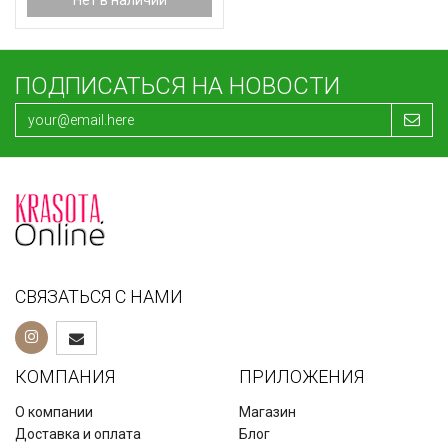
ПОДПИСАТЬСЯ НА НОВОСТИ
СВЯЗАТЬСЯ С НАМИ
КОМПАНИЯ
ПРИЛОЖЕНИЯ
О компании
Магазин
Доставка и оплата
Блог