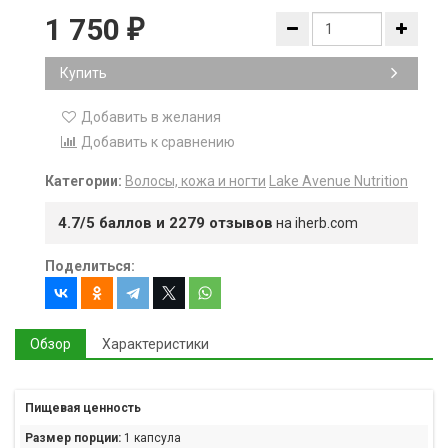
1 750
₽
Купить
Добавить в желания
Добавить к сравнению
Категории:
Волосы, кожа и ногти
Lake Avenue Nutrition
4.7/5 баллов и 2279 отзывов
на iherb.com
Поделиться:
Обзор
Характеристики
Пищевая ценность
Размер порции:
1 капсула