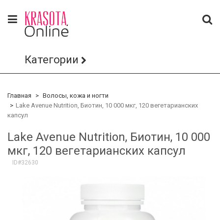
Категории
Главная
Волосы, кожа и ногти
Lake Avenue Nutrition, Биотин, 10 000 мкг, 120 вегетарианских
капсул
Lake Avenue Nutrition, Биотин, 10 000
мкг, 120 вегетарианских капсул
ID#32630