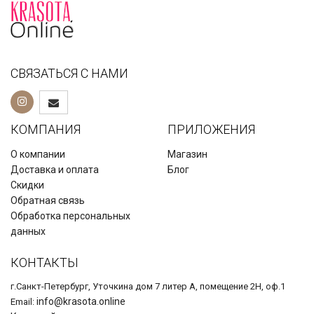
СВЯЗАТЬСЯ С НАМИ
КОМПАНИЯ
ПРИЛОЖЕНИЯ
О компании
Магазин
Доставка и оплата
Блог
Скидки
Обратная связь
Обработка персональных
данных
КОНТАКТЫ
г.Санкт-Петербург, Уточкина дом 7 литер А, помещение 2Н, оф.1
info@krasota.online
Email: