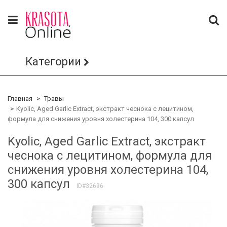
Категории
Главная
Травы
Kyolic, Aged Garlic Extract, экстракт чеснока с лецитином,
формула для снижения уровня холестерина 104, 300 капсул
Kyolic, Aged Garlic Extract, экстракт
чеснока с лецитином, формула для
снижения уровня холестерина 104,
300 капсул
ID#32696