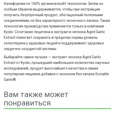
Калифорния по 100% органической† технологии. Затем он
особым образом выдерживается, чтобы при экстракции
получить безупречный продукт, обогащенный полезными
соединениями, но без характерного чесночного запаха. Такая
технология производства применяется только в компании
Kyolic. Сочетание лецитина и экстракта чеснока Aged Garlic
Extract помогает сохранять в пределах нормы уровень
холестерина у здоровых людей и поддерживает здоровье
сердечно-сосудистой системы.
Выбирайте самое лучшее — экстракт чеснока Aged Garlic
Extract от Kyolic, прошедший наибольшее количество научных
исследований, продукт высочайшего качества и самая
популярная пищевая добавка с чесноком без запаха Sociable
Garlic
®
.
Вам также может
понравиться