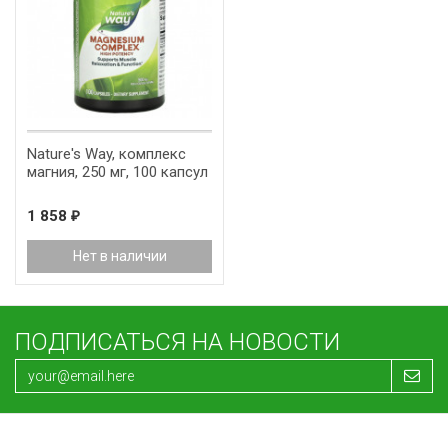
Nature's Way, комплекс
магния, 250 мг, 100 капсул
1 858
₽
Нет в наличии
ПОДПИСАТЬСЯ НА НОВОСТИ