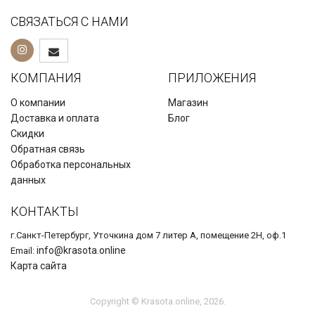
СВЯЗАТЬСЯ С НАМИ
КОМПАНИЯ
ПРИЛОЖЕНИЯ
О компании
Магазин
Доставка и оплата
Блог
Скидки
Обратная связь
Обработка персональных
данных
КОНТАКТЫ
г.Санкт-Петербург, Уточкина дом 7 литер А, помещение 2Н, оф.1
info@krasota.online
Email:
Карта сайта
Copyright © Krasota.online, 2026.