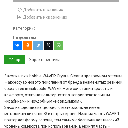
Добавить в желания
Добавить к сравнению
Категории:
Поделиться:
Обзор
Характеристики
Заколка invisibobble WAVER Crystal Clear в прозрачном оттенке
– аксессуар нового поколения от бренда знаменитых резинок-
браслетов invisibobble. WAVER – это сочетании красоты и
комфорта, отличная альтернатива непривлекательным
«крабикам» и неудобным «невидимкам».
Заколка сделана из цельного материала, не имеет
металлических частей и острых краев. Нижняя часть WAVER
повторяет форму головы, тем самым обеспечивает высокий
уровень комфорта при использовании. Верхняя часть –