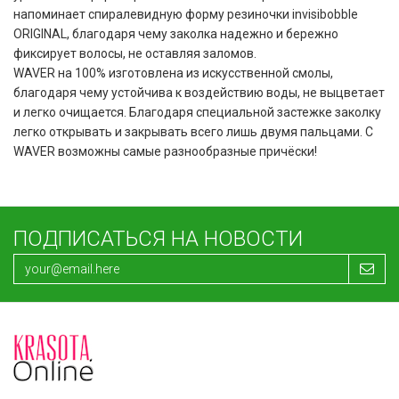
напоминает спиралевидную форму резиночки invisibobble
ORIGINAL, благодаря чему заколка надежно и бережно
фиксирует волосы, не оставляя заломов.
WAVER на 100% изготовлена из искусственной смолы,
благодаря чему устойчива к воздействию воды, не выцветает
и легко очищается. Благодаря специальной застежке заколку
легко открывать и закрывать всего лишь двумя пальцами. С
WAVER возможны самые разнообразные причёски!
ПОДПИСАТЬСЯ НА НОВОСТИ