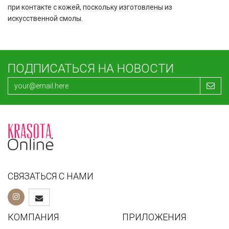
при контакте с кожей, поскольку изготовлены из
искусственной смолы.
ПОДПИСАТЬСЯ НА НОВОСТИ
СВЯЗАТЬСЯ С НАМИ
КОМПАНИЯ
ПРИЛОЖЕНИЯ