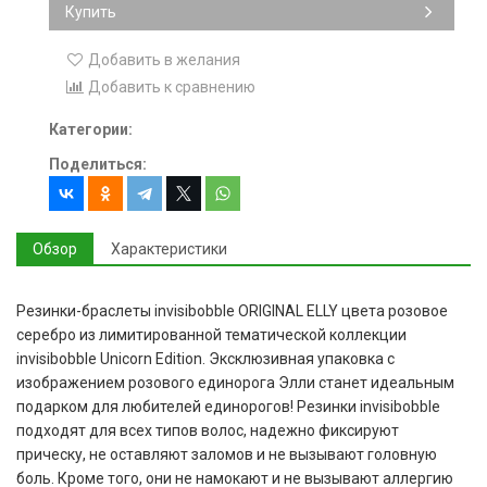
Купить
Добавить в желания
Добавить к сравнению
Категории:
Поделиться:
Обзор
Характеристики
Резинки-браслеты invisibobble ORIGINAL ELLY цвета розовое
серебро из лимитированной тематической коллекции
invisibobble Unicorn Edition. Эксклюзивная упаковка с
изображением розового единорога Элли станет идеальным
подарком для любителей единорогов! Резинки invisibobble
подходят для всех типов волос, надежно фиксируют
прическу, не оставляют заломов и не вызывают головную
боль. Кроме того, они не намокают и не вызывают аллергию