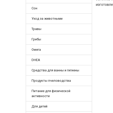
изготовле
Сон
Уход за животными
Травы
Грибы
Омега
DHEA
Средства для ванны и гигиены
Продукты пчеловодства
Питание для физической
активности
Для детей