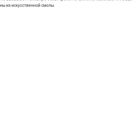
ны из искусственной смолы.