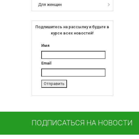
Для женщин
Подпишитесь на рассылку и будьте в
курсе всех новостей!
Имя
Email
ПОДПИСАТЬСЯ НА НОВОСТИ