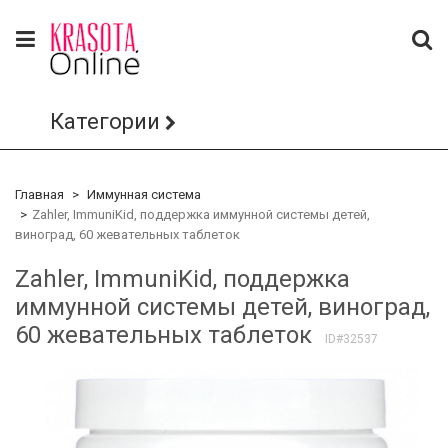
Категории
Главная
Иммунная система
Zahler, ImmuniKid, поддержка иммунной системы детей,
виноград, 60 жевательных таблеток
Zahler, ImmuniKid, поддержка
иммунной системы детей, виноград,
60 жевательных таблеток
ID#32537