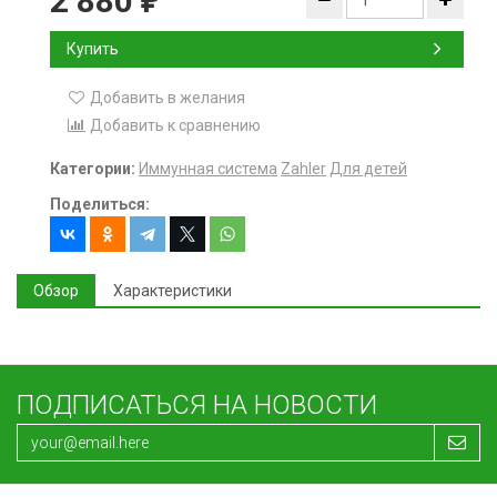
2 880
₽
Купить
Добавить в желания
Добавить к сравнению
Категории:
Иммунная система
Zahler
Для детей
Поделиться:
Обзор
Характеристики
ПОДПИСАТЬСЯ НА НОВОСТИ