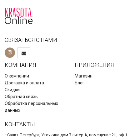
СВЯЗАТЬСЯ С НАМИ
КОМПАНИЯ
ПРИЛОЖЕНИЯ
О компании
Магазин
Доставка и оплата
Блог
Скидки
Обратная связь
Обработка персональных
данных
КОНТАКТЫ
г.Санкт-Петербург, Уточкина дом 7 литер А, помещение 2Н, оф.1