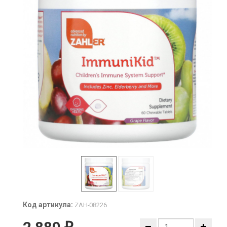
Код артикула:
ZAH-08226