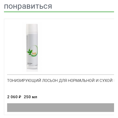
понравиться
ТОНИЗИРУЮЩИЙ ЛОСЬОН ДЛЯ НОРМАЛЬНОЙ И СУХОЙ КОЖИ
2 060
250 мл
₽