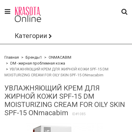
Категории
Главная
Бренды1
ONMACABIM
DM -жирная проблемная кожа
УВЛАЖНЯЮЩИЙ КРЕМ ДЛЯ ЖИРНОЙ КОЖИ SPF-15 DM
MOISTURIZING CREAM FOR OILY SKIN SPF-15 ONmacabim
УВЛАЖНЯЮЩИЙ КРЕМ ДЛЯ
ЖИРНОЙ КОЖИ SPF-15 DM
MOISTURIZING CREAM FOR OILY SKIN
SPF-15 ONmacabim
ID#1085