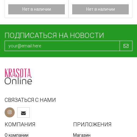
OILY AND PROBLEMATIC
SKIN ONmacabim 1
Нет в наличии
Нет в наличии
ПОДПИСАТЬСЯ НА НОВОСТИ
СВЯЗАТЬСЯ С НАМИ
КОМПАНИЯ
ПРИЛОЖЕНИЯ
О компании
Магазин