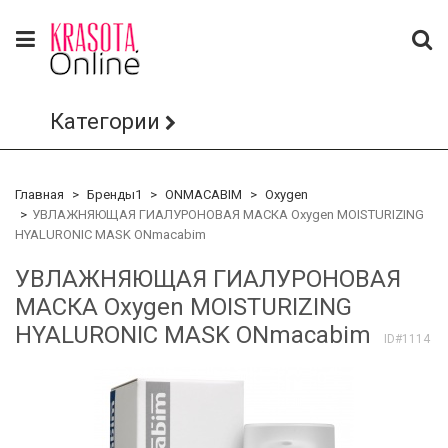
Категории
Главная
Бренды1
ONMACABIM
Oxygen
УВЛАЖНЯЮЩАЯ ГИАЛУРОНОВАЯ МАСКА Oxygen MOISTURIZING
HYALURONIC MASK ONmacabim
УВЛАЖНЯЮЩАЯ ГИАЛУРОНОВАЯ
МАСКА Oxygen MOISTURIZING
HYALURONIC MASK ONmacabim
ID#1114