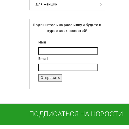
Для женщин
Подпишитесь на рассылку и будьте в
курсе всех новостей!
Имя
Email
ПОДПИСАТЬСЯ НА НОВОСТИ