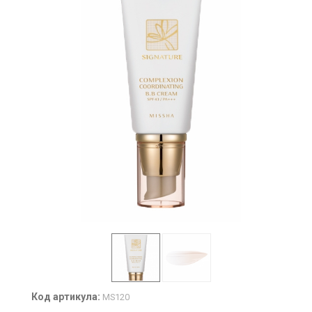
Код артикула:
MS120