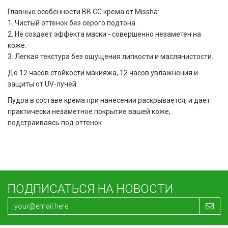
Главные особенности BB СС крема от Missha:
1. Чистый оттенок без серого подтона.
2. Не создает эффекта маски - совершенно незаметен на
коже.
3. Легкая текстура без ощущения липкости и маслянистости.
До 12 часов стойкости макияжа, 12 часов увлажнения и
защиты от UV-лучей.
Пудра в составе крема при нанесении раскрывается, и дает
практически незаметное покрытие вашей коже,
подстраиваясь под оттенок.
ПОДПИСАТЬСЯ НА НОВОСТИ