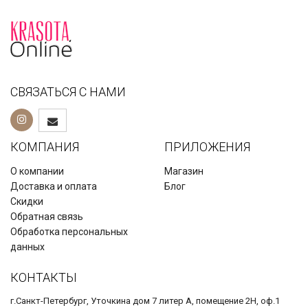
СВЯЗАТЬСЯ С НАМИ
КОМПАНИЯ
ПРИЛОЖЕНИЯ
О компании
Магазин
Доставка и оплата
Блог
Скидки
Обратная связь
Обработка персональных
данных
КОНТАКТЫ
г.Санкт-Петербург, Уточкина дом 7 литер А, помещение 2Н, оф.1