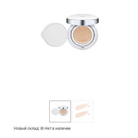
Новый склад:
Нет в наличии