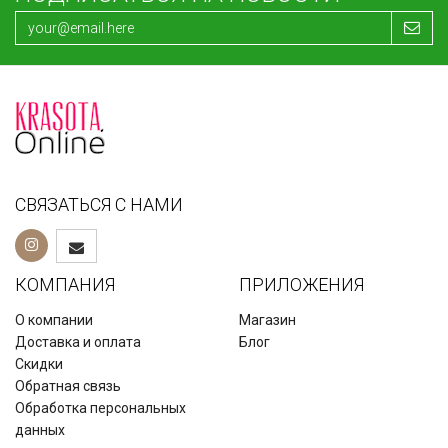
СВЯЗАТЬСЯ С НАМИ
КОМПАНИЯ
ПРИЛОЖЕНИЯ
О компании
Магазин
Доставка и оплата
Блог
Скидки
Обратная связь
Обработка персональных
данных