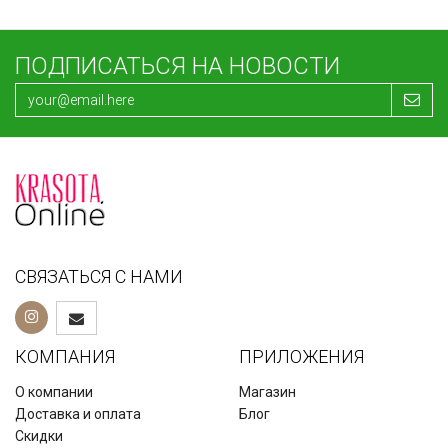
ПОДПИСАТЬСЯ НА НОВОСТИ
СВЯЗАТЬСЯ С НАМИ
КОМПАНИЯ
ПРИЛОЖЕНИЯ
О компании
Магазин
Доставка и оплата
Блог
Скидки