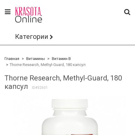
Категории
Главная
Витамины
Витамин B
Thorne Research, Methyl-Guard, 180 капсул
Thorne Research, Methyl-Guard, 180
капсул
ID#32601