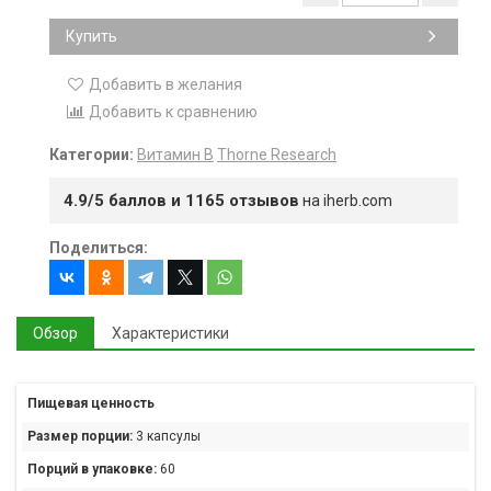
Купить
Добавить в желания
Добавить к сравнению
Категории:
Витамин B
Thorne Research
4.9/5 баллов и 1165 отзывов
на iherb.com
Поделиться:
Обзор
Характеристики
Пищевая ценность
Размер порции:
3 капсулы
Порций в упаковке:
60