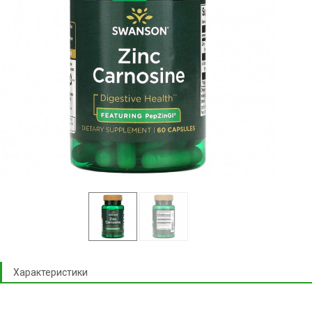
Характеристики