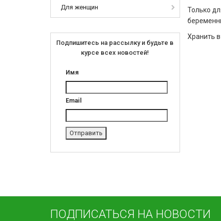
Для женщин
Только дл
беременны
Хранить в
Подпишитесь на рассылку и будьте в
курсе всех новостей!
Имя
Email
ПОДПИСАТЬСЯ НА НОВОСТИ