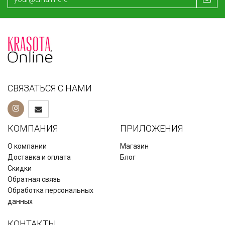
СВЯЗАТЬСЯ С НАМИ
КОМПАНИЯ
ПРИЛОЖЕНИЯ
О компании
Магазин
Доставка и оплата
Блог
Скидки
Обратная связь
Обработка персональных
данных
КОНТАКТЫ