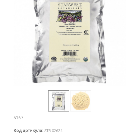
5167
Код артикула:
STR-02624