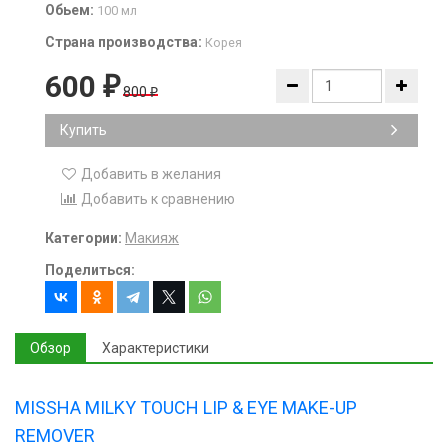
Обьем:
100 мл
Страна производства:
Корея
600
₽
800
₽
Купить
Добавить в желания
Добавить к сравнению
Категории:
Макияж
Поделиться:
Обзор
Характеристики
MISSHA MILKY TOUCH LIP & EYE MAKE-UP
REMOVER