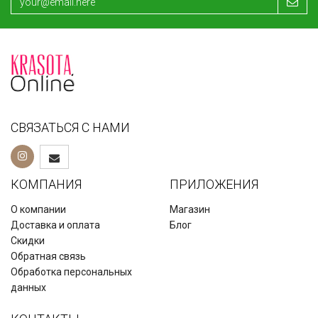
СВЯЗАТЬСЯ С НАМИ
КОМПАНИЯ
ПРИЛОЖЕНИЯ
О компании
Магазин
Доставка и оплата
Блог
Скидки
Обратная связь
Обработка персональных
данных