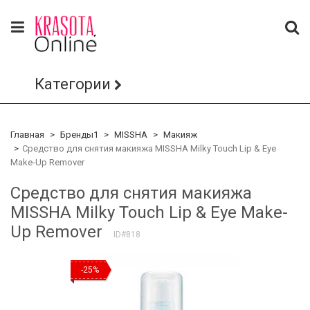
Категории
Главная
Бренды1
MISSHA
Макияж
Средство для снятия макияжа MISSHA Milky Touch Lip & Eye
Make-Up Remover
Средство для снятия макияжа
MISSHA Milky Touch Lip & Eye Make-
Up Remover
ID#818
-25%