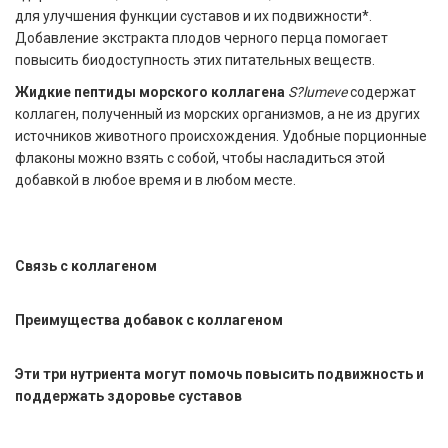
для улучшения функции суставов и их подвижности*.
Добавление экстракта плодов черного перца помогает
повысить биодоступность этих питательных веществ.
Жидкие пептиды морского коллагена
S?lumeve
содержат
коллаген, полученный из морских организмов, а не из других
источников животного происхождения. Удобные порционные
флаконы можно взять с собой, чтобы насладиться этой
добавкой в любое время и в любом месте.
Связь с коллагеном
Преимущества добавок с коллагеном
Эти три нутриента могут помочь повысить подвижность и
поддержать здоровье суставов