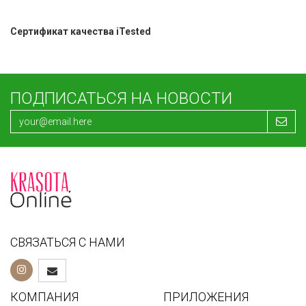
Сертификат качества iTested
ПОДПИСАТЬСЯ НА НОВОСТИ
СВЯЗАТЬСЯ С НАМИ
КОМПАНИЯ
ПРИЛОЖЕНИЯ