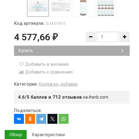
Код артикула:
SLM-01815
4 577,66
₽
Купить
Добавить в желания
Добавить к сравнению
Категории:
Коллаген, добавки
4.6/5 баллов и 712 отзывов
на iherb.com
Поделиться:
Обзор
Характеристики