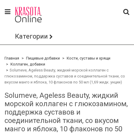
Категории
Главная
Пищевые добавки
Кости, суставы и хрящи
Коллаген, добавки
Solumeve, Ageless Beauty, жидкий морской коллаген с
глюкозамином, поддержка суставов и соединительной ткани, со
вкусом манго и яблока, 10 флаконов по 50 мл (1,69 жидк. унции)
Solumeve, Ageless Beauty, жидкий
морской коллаген с глюкозамином,
поддержка суставов и
соединительной ткани, со вкусом
манго и яблока, 10 флаконов по 50