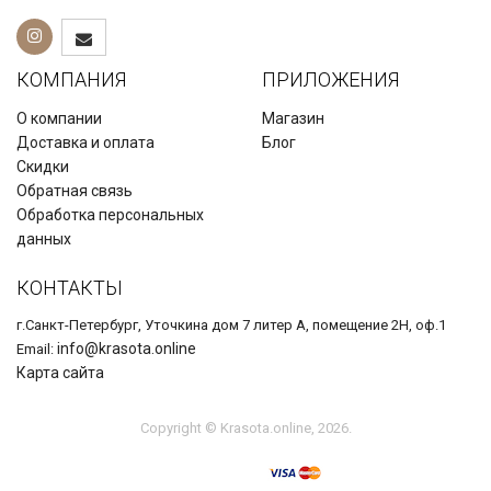
КОМПАНИЯ
ПРИЛОЖЕНИЯ
О компании
Магазин
Доставка и оплата
Блог
Скидки
Обратная связь
Обработка персональных
данных
КОНТАКТЫ
г.Санкт-Петербург, Уточкина дом 7 литер А, помещение 2Н, оф.1
info@krasota.online
Email:
Карта сайта
Copyright © Krasota.online, 2026.