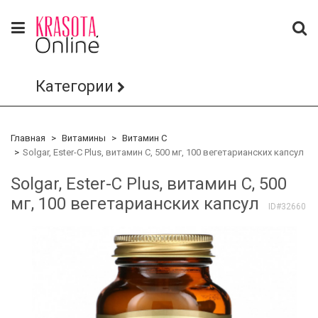
Категории
Главная
Витамины
Витамин С
Solgar, Ester-C Plus, витамин C, 500 мг, 100 вегетарианских капсул
Solgar, Ester-C Plus, витамин C, 500
мг, 100 вегетарианских капсул
ID#32660