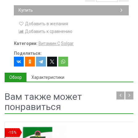
Купить
Добавить в желания
Добавить к сравнению
Категории:
Витамин С
Solgar
Поделиться:
Обзор
Характеристики
Вам также может
понравиться
-15%