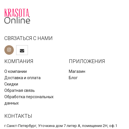
Life Extension, Мега-бенфотиамин, 250 мг, 120 вегетарианск
СВЯЗАТЬСЯ С НАМИ
3 210
₽
КОМПАНИЯ
ПРИЛОЖЕНИЯ
О компании
Магазин
Доставка и оплата
Блог
Скидки
Обратная связь
Обработка персональных
данных
КОНТАКТЫ
г.Санкт-Петербург, Уточкина дом 7 литер А, помещение 2Н, оф.1