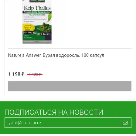
Nature's Answer, Бурая водоросль, 100 капсул
1 190
1 400
₽
₽
ПОДПИСАТЬСЯ НА НОВОСТИ