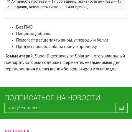
** Активность протеазы — 17 500 единиц, активность амилазы — 17
500 единиц, активность липазы — 1400 единиц.
Без ГМО
Пищевая добавка
Помогает расщеплять жиры, углеводы и белки
Продукт прошел лабораторную проверку
Комментарий.
Super Digestaway от Solaray — это уникальный
препарат, который содержит ферменты, незаменимые для
переваривания и всасывания белков, жиров и углеводов.
ПОДПИСАТЬСЯ НА НОВОСТИ