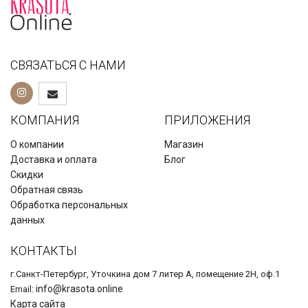
СВЯЗАТЬСЯ С НАМИ
КОМПАНИЯ
ПРИЛОЖЕНИЯ
О компании
Магазин
Доставка и оплата
Блог
Скидки
Обратная связь
Обработка персональных
данных
КОНТАКТЫ
г.Санкт-Петербург, Уточкина дом 7 литер А, помещение 2Н, оф.1
info@krasota.online
Email:
Карта сайта