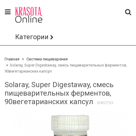
Категории
Главная
Система пищеварения
Solaray, Super Digestaway, смесь пищеварительных ферментов,
90вегетарианских капсул
Solaray, Super Digestaway, смесь
пищеварительных ферментов,
90вегетарианских капсул
ID#32703