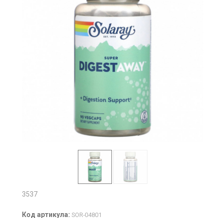
3537
Код артикула:
SOR-04801