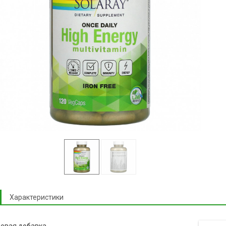
Характеристики