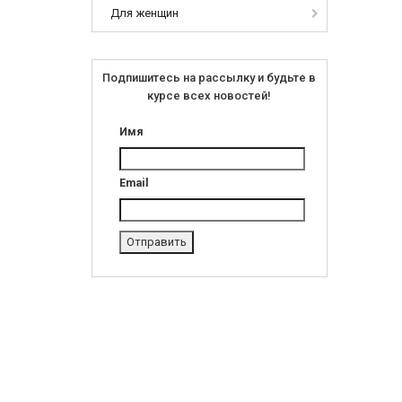
Для женщин
Подпишитесь на рассылку и будьте в
курсе всех новостей!
Имя
Email