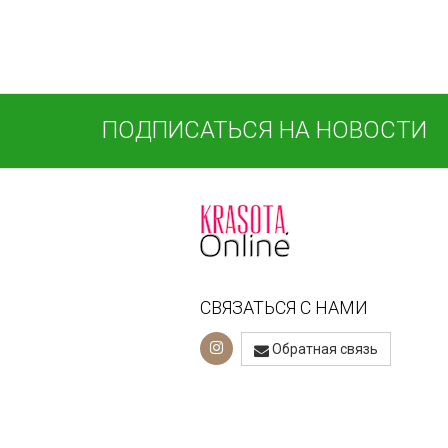
ПОДПИСАТЬСЯ НА НОВОСТИ
СВЯЗАТЬСЯ С НАМИ
Обратная связь