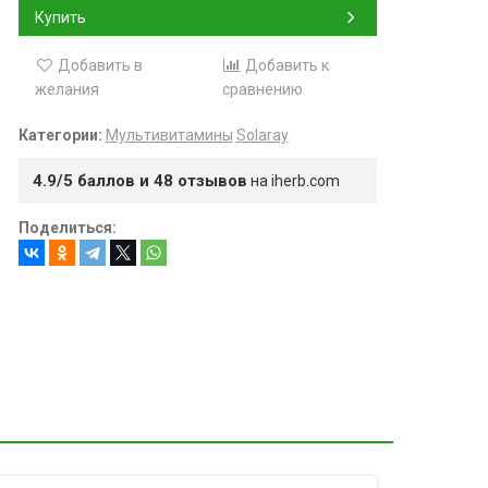
Купить
Добавить в
Добавить к
желания
сравнению
Категории:
Мультивитамины
Solaray
4.9/5 баллов и 48 отзывов
на iherb.com
Поделиться: