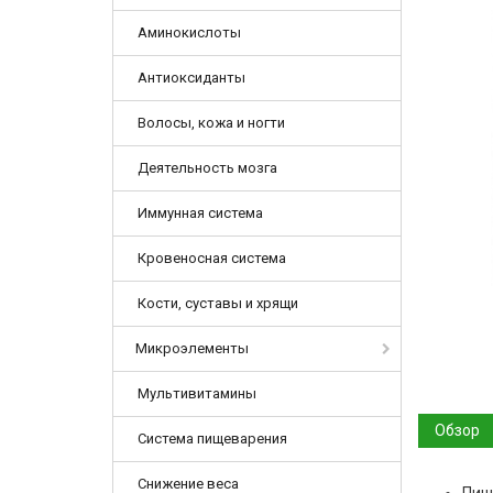
Аминокислоты
Антиоксиданты
Волосы, кожа и ногти
Деятельность мозга
Иммунная система
Кровеносная система
Кости, суставы и хрящи
Микроэлементы
Мультивитамины
Обзор
Система пищеварения
Снижение веса