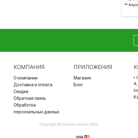
** Aspo
КОМПАНИЯ
ПРИЛОЖЕНИЯ
К
г.
О компании
Магазин
А,
Доставка и оплата
Блог
Em
Скидки
К
Обратная связь
Обработка
персональных данных
Copyright © Krasota.online, 2026.