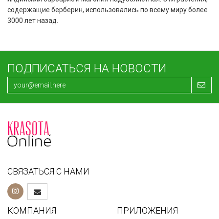
содержащие берберин, использовались по всему миру более
3000 лет назад.
ПОДПИСАТЬСЯ НА НОВОСТИ
СВЯЗАТЬСЯ С НАМИ
КОМПАНИЯ
ПРИЛОЖЕНИЯ