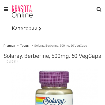
Категории
Главная
Травы
Solaray, Berberine, 500mg, 60 VegCaps
Solaray, Berberine, 500mg, 60 VegCaps
ID#32814