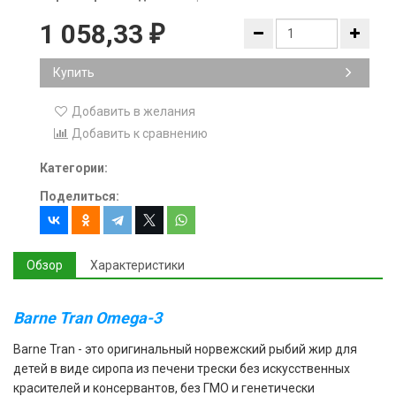
1 058,33
₽
Купить
Добавить в желания
Добавить к сравнению
Категории:
Поделиться:
Обзор
Характеристики
Barne Tran Omega-3
Barne Tran - это оригинальный норвежский рыбий жир для
детей в виде сиропа из печени трески без искусственных
красителей и консервантов, без ГМО и генетически