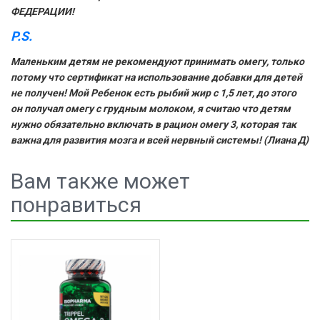
ФЕДЕРАЦИИ!
P.S.
Маленьким детям не рекомендуют принимать омегу, только
потому что сертификат на использование добавки для детей
не получен! Мой Ребенок есть рыбий жир с 1,5 лет, до этого
он получал омегу с грудным молоком, я считаю что детям
нужно обязательно включать в рацион омегу 3, которая так
важна для развития мозга и всей нервный системы! (Лиана Д)
Вам также может
понравиться