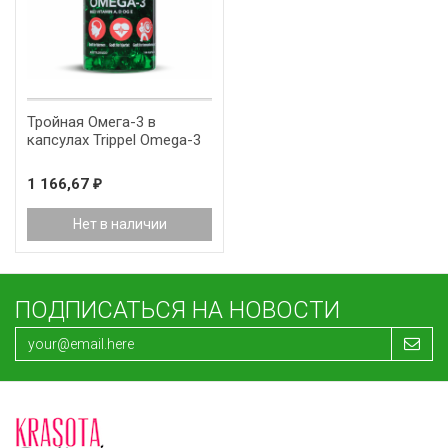
Тройная Омега-3 в
капсулах Trippel Omega-3
1 166,67
₽
Нет в наличии
ПОДПИСАТЬСЯ НА НОВОСТИ