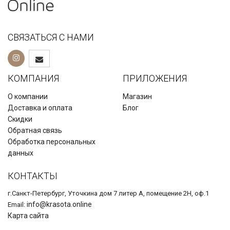
СВЯЗАТЬСЯ С НАМИ
КОМПАНИЯ
ПРИЛОЖЕНИЯ
О компании
Магазин
Доставка и оплата
Блог
Скидки
Обратная связь
Обработка персональных
данных
КОНТАКТЫ
г.Санкт-Петербург, Уточкина дом 7 литер А, помещение 2Н, оф.1
info@krasota.online
Email:
Карта сайта