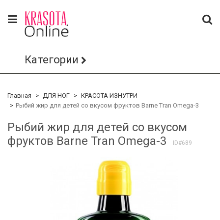
Категории
Главная
ДЛЯ НОГ
КРАСОТА ИЗНУТРИ
Рыбий жир для детей со вкусом фруктов Barne Tran Omega-3
Рыбий жир для детей со вкусом
фруктов Barne Tran Omega-3
ID#689