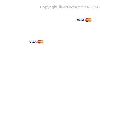
Copyright © Krasota.online, 2026.