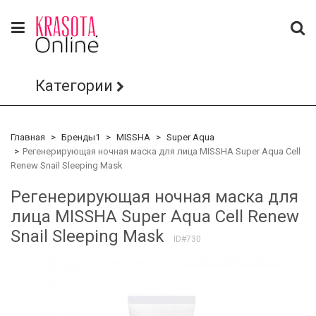
Категории
Главная
Бренды1
MISSHA
Super Aqua
Регенерирующая ночная маска для лица MISSHA Super Aqua Cell
Renew Snail Sleeping Mask
Регенерирующая ночная маска для
лица MISSHA Super Aqua Cell Renew
Snail Sleeping Mask
ID#730