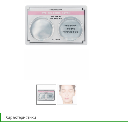
Характеристики