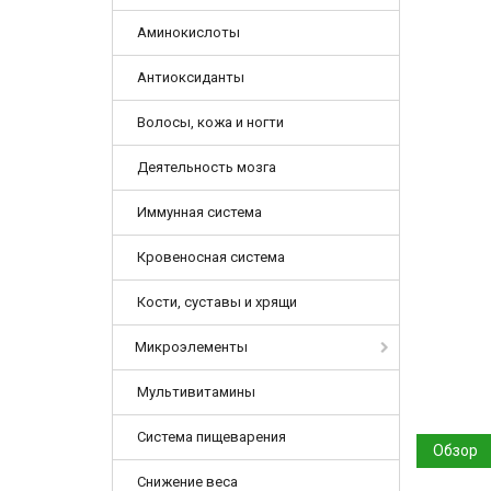
Аминокислоты
Антиоксиданты
Волосы, кожа и ногти
Деятельность мозга
Иммунная система
Кровеносная система
Кости, суставы и хрящи
Микроэлементы
Мультивитамины
Система пищеварения
Обзор
Снижение веса