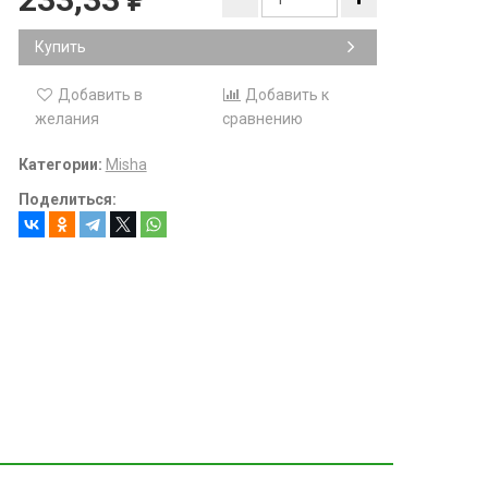
₽
Купить
Добавить в
Добавить к
желания
сравнению
Категории:
Misha
Поделиться: