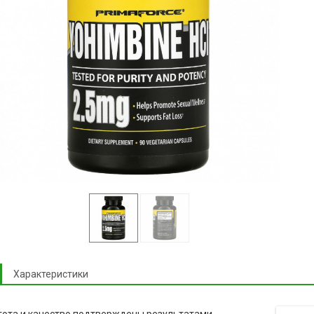
Характеристики