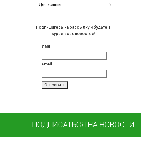
Для женщин
Подпишитесь на рассылку и будьте в
курсе всех новостей!
Имя
Email
ПОДПИСАТЬСЯ НА НОВОСТИ