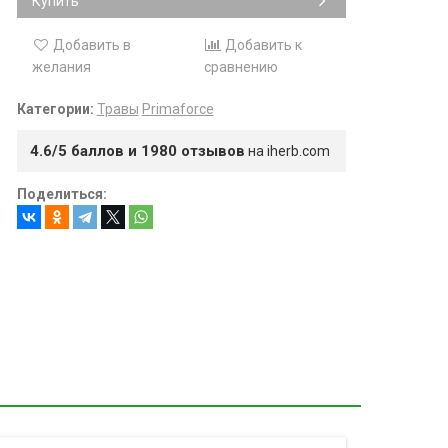
Купить
Добавить в
Добавить к
желания
сравнению
Категории:
Травы
Primaforce
4.6/5 баллов и 1980 отзывов
на iherb.com
Поделиться: