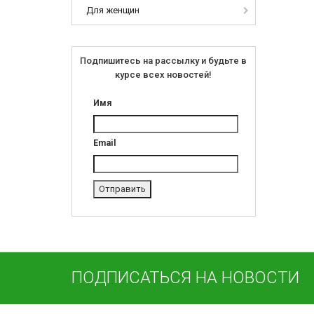
Для женщин
Подпишитесь на рассылку и будьте в
курсе всех новостей!
Имя
Email
ПОДПИСАТЬСЯ НА НОВОСТИ