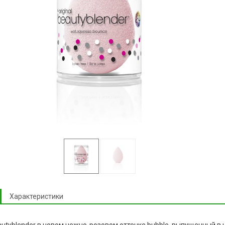
Характеристики