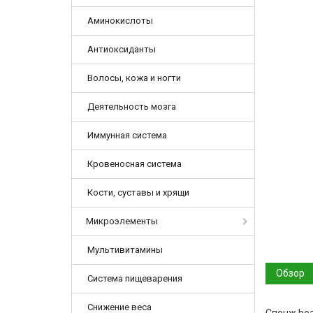
Аминокислоты
Антиоксиданты
Волосы, кожа и ногти
Деятельность мозга
Иммунная система
Кровеносная система
Кости, суставы и хрящи
Микроэлементы
Мультивитамины
Обзор
Система пищеварения
Снижение веса