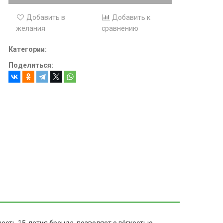
Добавить в
Добавить к
желания
сравнению
Категории:
Поделиться: