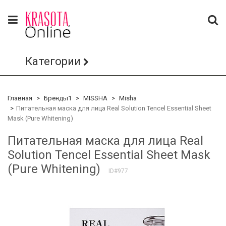
Категории
Главная
Бренды1
MISSHA
Misha
Питательная маска для лица Real Solution Tencel Essential Sheet
Mask (Pure Whitening)
Питательная маска для лица Real
Solution Tencel Essential Sheet Mask
(Pure Whitening)
ID#977