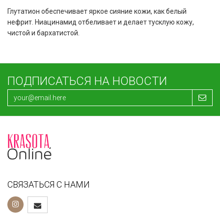
Глутатион обеспечивает яркое сияние кожи, как белый
нефрит. Ниацинамид отбеливает и делает тусклую кожу,
чистой и бархатистой.
ПОДПИСАТЬСЯ НА НОВОСТИ
СВЯЗАТЬСЯ С НАМИ