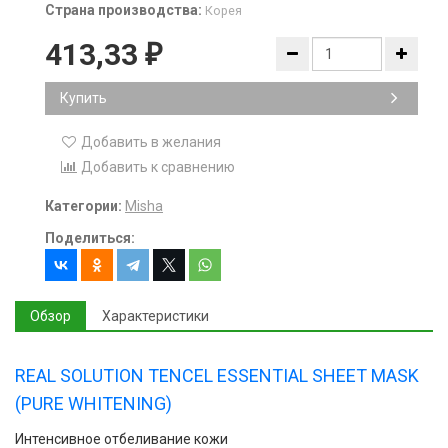
Страна производства:
Корея
413,33
₽
Купить
Добавить в желания
Добавить к сравнению
Категории:
Misha
Поделиться:
Обзор
Характеристики
REAL SOLUTION TENCEL ESSENTIAL SHEET MASK
(PURE WHITENING)
Интенсивное отбеливание кожи