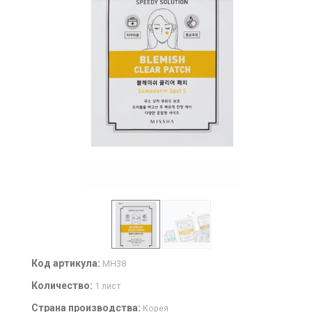
Код артикула:
MH38
Количество:
1 лист
Страна производства:
Корея