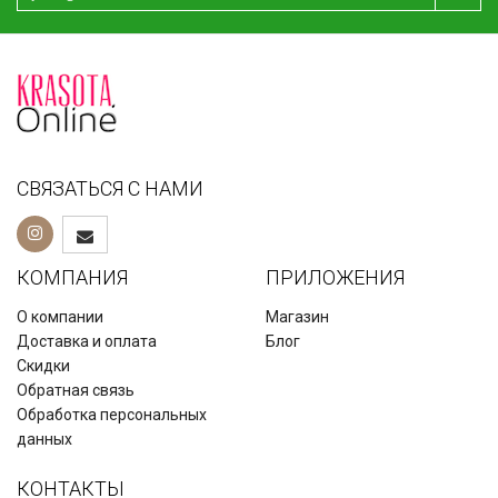
СВЯЗАТЬСЯ С НАМИ
КОМПАНИЯ
ПРИЛОЖЕНИЯ
О компании
Магазин
Доставка и оплата
Блог
Скидки
Обратная связь
Обработка персональных
данных
КОНТАКТЫ