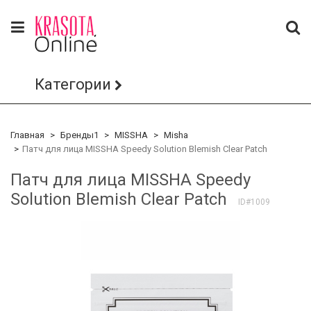
Категории
Главная
Бренды1
MISSHA
Misha
Патч для лица MISSHA Speedy Solution Blemish Clear Patch
Патч для лица MISSHA Speedy
Solution Blemish Clear Patch
ID#1009