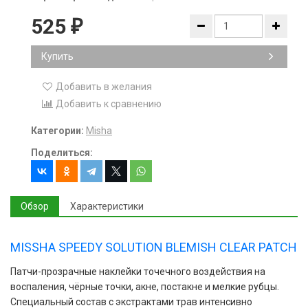
525
₽
Купить
Добавить в желания
Добавить к сравнению
Категории:
Misha
Поделиться:
Обзор
Характеристики
MISSHA SPEEDY SOLUTION BLEMISH CLEAR PATCH
Патчи-прозрачные наклейки точечного воздействия на
воспаления, чёрные точки, акне, постакне и мелкие рубцы.
Специальный состав с экстрактами трав интенсивно