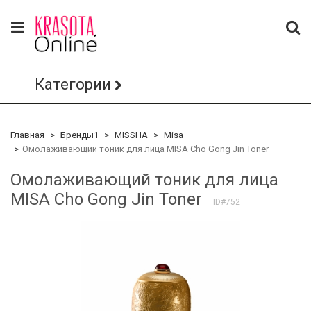
Категории
Главная
Бренды1
MISSHA
Misa
Омолаживающий тоник для лица MISA Cho Gong Jin Toner
Омолаживающий тоник для лица
MISA Cho Gong Jin Toner
ID#752