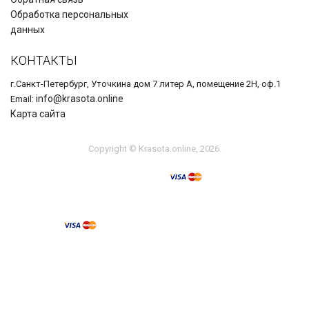
Обработка персональных
данных
КОНТАКТЫ
г.Санкт-Петербург, Уточкина дом 7 литер А, помещение 2Н, оф.1
info@krasota.online
Email:
Карта сайта
Copyright © Krasota.online, 2026.