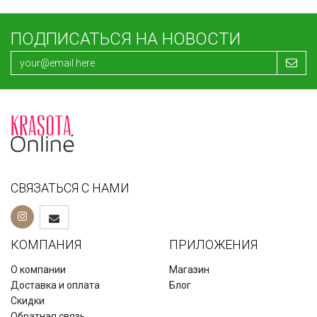
ПОДПИСАТЬСЯ НА НОВОСТИ
СВЯЗАТЬСЯ С НАМИ
КОМПАНИЯ
ПРИЛОЖЕНИЯ
О компании
Магазин
Доставка и оплата
Блог
Скидки
Обратная связь