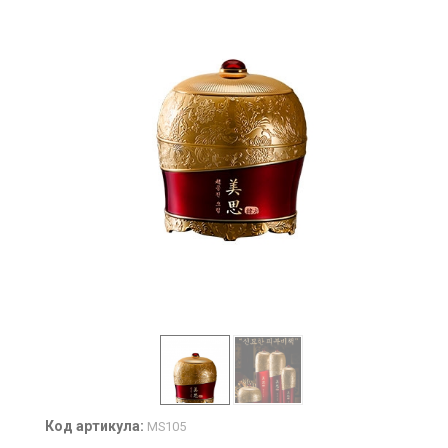
Код артикула:
MS105