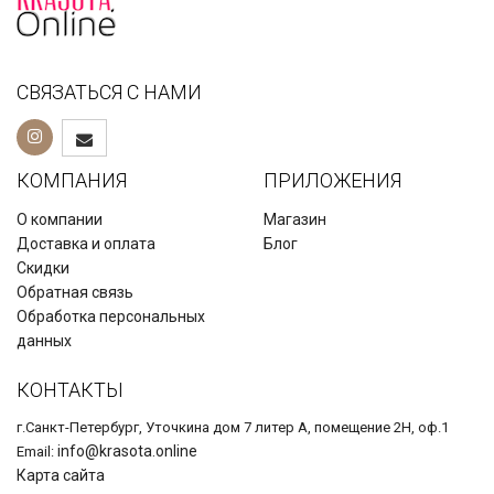
СВЯЗАТЬСЯ С НАМИ
КОМПАНИЯ
ПРИЛОЖЕНИЯ
О компании
Магазин
Доставка и оплата
Блог
Скидки
Обратная связь
Обработка персональных
данных
КОНТАКТЫ
г.Санкт-Петербург, Уточкина дом 7 литер А, помещение 2Н, оф.1
info@krasota.online
Email:
Карта сайта