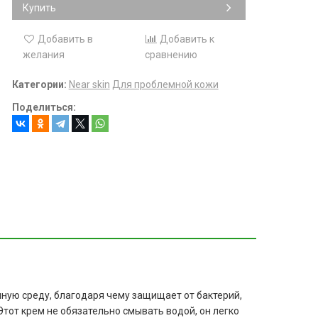
Купить
Добавить в
Добавить к
желания
сравнению
Категории:
Near skin
Для проблемной кожи
Поделиться:
енную среду, благодаря чему защищает от бактерий,
тот крем не обязательно смывать водой, он легко