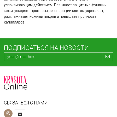
успокаивающим действием. Повышает защитные функции
кожи, ускоряет процессы регенерации клеток, укрепляет,
разглаживает кожный покров и повышает прочность
капилляров.
ПОДПИСАТЬСЯ НА НОВОСТИ
СВЯЗАТЬСЯ С НАМИ