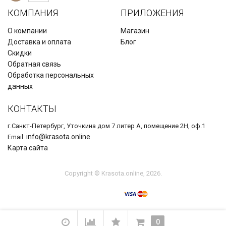
КОМПАНИЯ
ПРИЛОЖЕНИЯ
О компании
Магазин
Доставка и оплата
Блог
Скидки
Обратная связь
Обработка персональных
данных
КОНТАКТЫ
г.Санкт-Петербург, Уточкина дом 7 литер А, помещение 2Н, оф.1
info@krasota.online
Email:
Карта сайта
Copyright © Krasota.online, 2026.
0