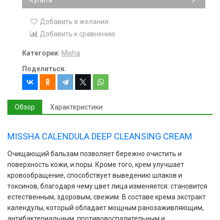
Добавить в желания
Добавить к сравнению
Категории:
Misha
Поделиться:
Обзор
Характеристики
MISSHA CALENDULA DEEP CLEANSING CREAM
Очищающий бальзам позволяет бережно очистить и
поверхность кожи, и поры. Кроме того, крем улучшает
кровообращение, способствует выведению шлаков и
токсинов, благодаря чему цвет лица изменяется: становится
естественным, здоровым, свежим. В составе крема экстракт
календулы, который обладает мощным ранозаживляющим,
антибактериальным, противовоспалительным и