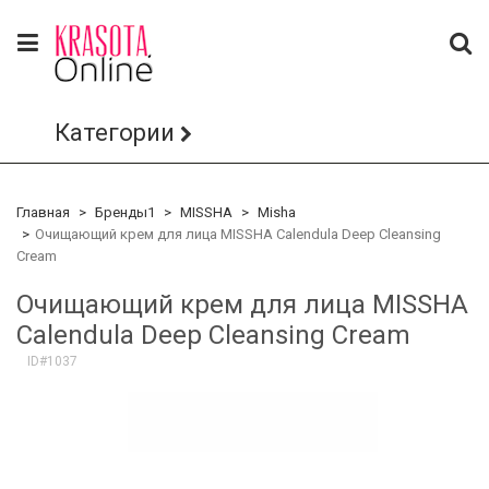
Категории
Главная
Бренды1
MISSHA
Misha
Очищающий крем для лица MISSHA Calendula Deep Cleansing
Cream
Очищающий крем для лица MISSHA
Calendula Deep Cleansing Cream
ID#1037