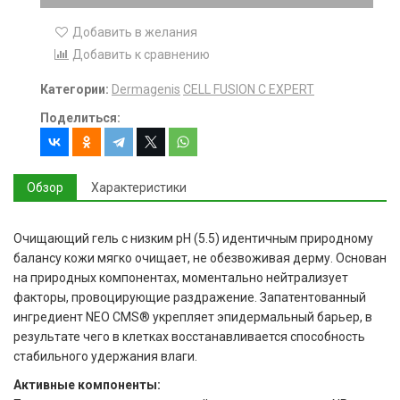
Добавить в желания
Добавить к сравнению
Категории:
Dermagenis
CELL FUSION C EXPERT
Поделиться:
Обзор
Характеристики
Очищающий гель с низким pH (5.5) идентичным природному
балансу кожи мягко очищает, не обезвоживая дерму. Основан
на природных компонентах, моментально нейтрализует
факторы, провоцирующие раздражение. Запатентованный
ингредиент NEO CMS® укрепляет эпидермальный барьер, в
результате чего в клетках восстанавливается способность
стабильного удержания влаги.
Активные компоненты: