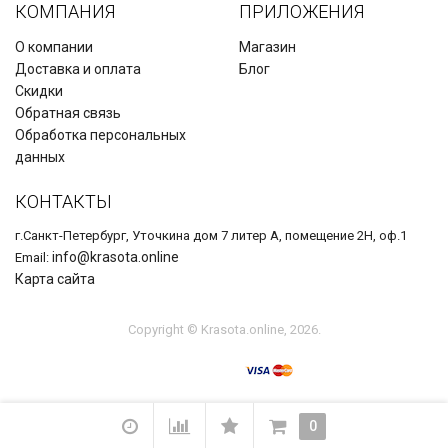
КОМПАНИЯ
ПРИЛОЖЕНИЯ
О компании
Магазин
Доставка и оплата
Блог
Скидки
Обратная связь
Обработка персональных
данных
КОНТАКТЫ
г.Санкт-Петербург, Уточкина дом 7 литер А, помещение 2Н, оф.1
info@krasota.online
Email:
Карта сайта
Copyright © Krasota.online, 2026.
0