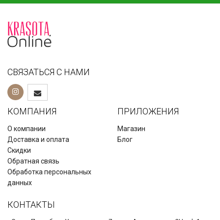
СВЯЗАТЬСЯ С НАМИ
КОМПАНИЯ
ПРИЛОЖЕНИЯ
О компании
Магазин
Доставка и оплата
Блог
Скидки
Обратная связь
Обработка персональных
данных
КОНТАКТЫ