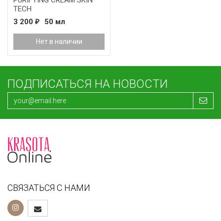
PURIFYING CREAM SKIN
TECH
3 200
50 мл
₽
Нет в наличии
ПОДПИСАТЬСЯ НА НОВОСТИ
СВЯЗАТЬСЯ С НАМИ