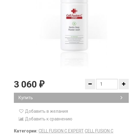
3 060
₽
Купить
Добавить в желания
Добавить к сравнению
Категории:
CELL FUSION C EXPERT
CELL FUSION C