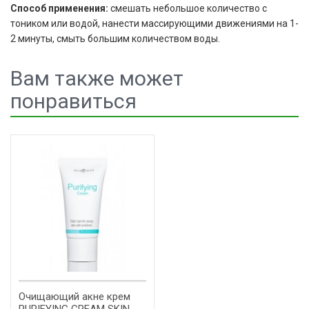
Способ применения:
смешать небольшое количество с
тоником или водой, нанести массирующими движениями на 1-
2 минуты, смыть большим количеством воды.
Вам также может
понравиться
Очищающий акне крем