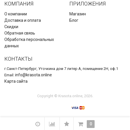
КОМПАНИЯ
ПРИЛОЖЕНИЯ
О компании
Магазин
Доставка и оплата
Блог
Скидки
Обратная связь
Обработка персональных
данных
КОНТАКТЫ
г.Санкт-Петербург, Уточкина дом 7 литер А, помещение 2Н, оф.1
info@krasota.online
Email:
Карта сайта
Copyright © Krasota.online, 2026.
0