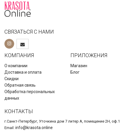
СВЯЗАТЬСЯ С НАМИ
КОМПАНИЯ
ПРИЛОЖЕНИЯ
О компании
Магазин
Доставка и оплата
Блог
Скидки
Обратная связь
Обработка персональных
данных
КОНТАКТЫ
г.Санкт-Петербург, Уточкина дом 7 литер А, помещение 2Н, оф.1
info@krasota.online
Email: