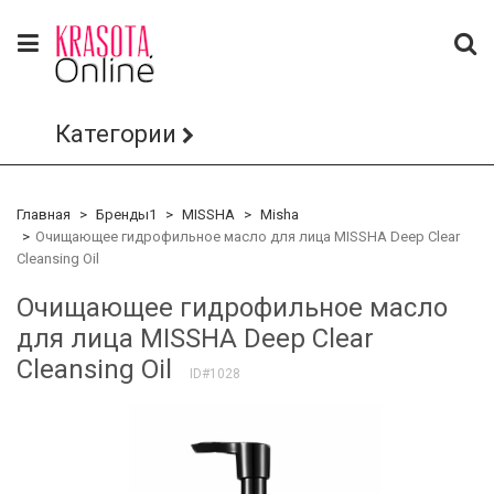
Категории
Главная
Бренды1
MISSHA
Misha
Очищающее гидрофильное масло для лица MISSHA Deep Clear
Cleansing Oil
Очищающее гидрофильное масло
для лица MISSHA Deep Clear
Cleansing Oil
ID#1028