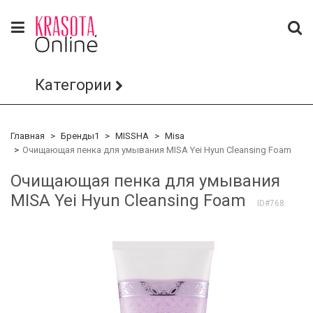
Категории
Главная
Бренды1
MISSHA
Misa
Очищающая пенка для умывания MISA Yei Hyun Cleansing Foam
Очищающая пенка для умывания
MISA Yei Hyun Cleansing Foam
ID#768