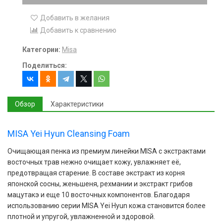
Добавить в желания
Добавить к сравнению
Категории:
Misa
Поделиться:
Обзор
Характеристики
MISA Yei Hyun Cleansing Foam
Очищающая пенка из премиум линейки MISA с экстрактами
восточных трав нежно очищает кожу, увлажняет её,
предотвращая старение. В составе экстракт из корня
японской сосны, женьшеня, рехмании и экстракт грибов
мацутакэ и еще 10 восточных компонентов. Благодаря
использованию серии MISA Yei Hyun кожа становится более
плотной и упругой, увлажненной и здоровой.