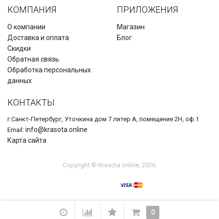
КОМПАНИЯ
ПРИЛОЖЕНИЯ
О компании
Магазин
Доставка и оплата
Блог
Скидки
Обратная связь
Обработка персональных
данных
КОНТАКТЫ
г.Санкт-Петербург, Уточкина дом 7 литер А, помещение 2Н, оф.1
info@krasota.online
Email:
Карта сайта
Copyright © Krasota.online, 2026.
0